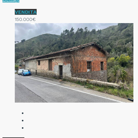
VENDITA
150.000€