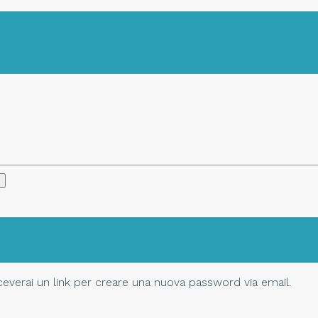
Riceverai un link per creare una nuova password via email.