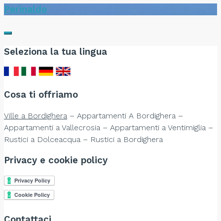
Perinaldo
Seleziona la tua lingua
Cosa ti offriamo
Ville a Bordighera
– Appartamenti A Bordighera –
Appartamenti a Vallecrosia – Appartamenti a Ventimiglia –
Rustici a Dolceacqua – Rustici a Bordighera
Privacy e cookie policy
Contattaci