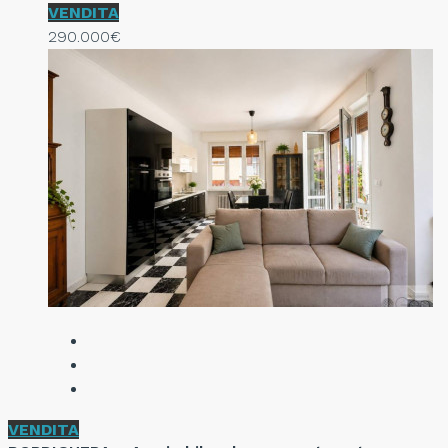
VENDITA
290.000€
VENDITA