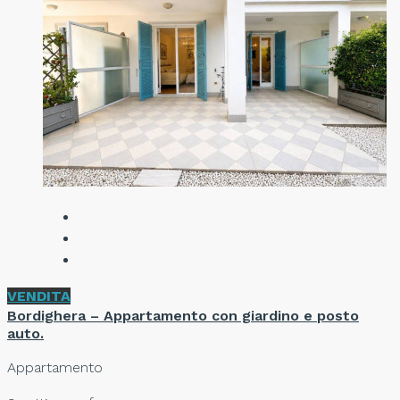
VENDITA
Bordighera – Appartamento con giardino e posto
auto.
Appartamento