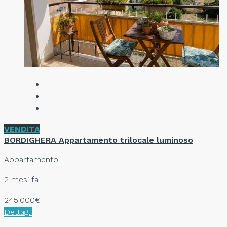
VENDITA
BORDIGHERA Appartamento trilocale luminoso
Appartamento
2 mesi fa
245.000€
Dettagli