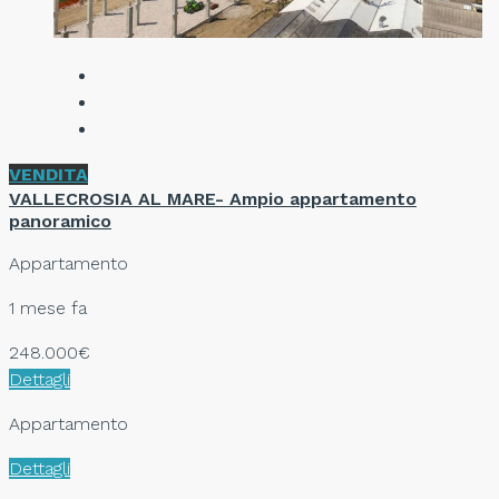
VENDITA
VALLECROSIA AL MARE- Ampio appartamento
panoramico
Appartamento
1 mese fa
248.000€
Dettagli
Appartamento
Dettagli