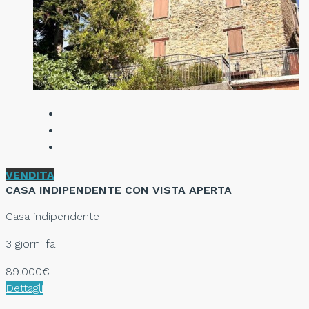
VENDITA
CASA INDIPENDENTE CON VISTA APERTA
Casa indipendente
3 giorni fa
89.000€
Dettagli