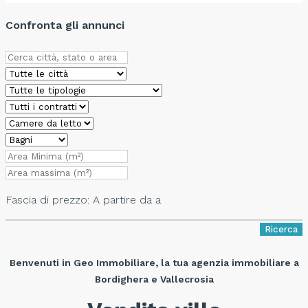
Confronta gli annunci
Fascia di prezzo:
A partire da
a
Ricerca
Benvenuti in Geo Immobiliare, la tua agenzia immobiliare a
Bordighera e Vallecrosia