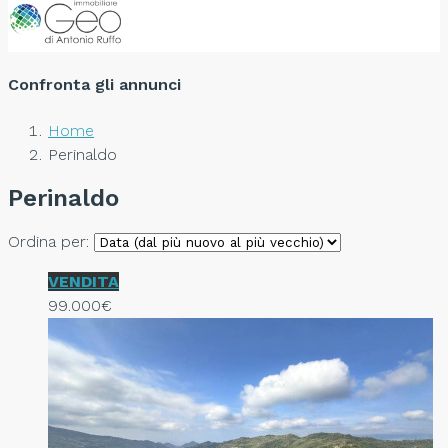
Confronta gli annunci
Home
Perinaldo
Perinaldo
Ordina per:
VENDITA
99.000€