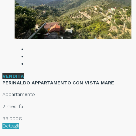
VENDITA
PERINALDO APPARTAMENTO CON VISTA MARE
Appartamento
2 mesi fa
99.000€
Dettagli