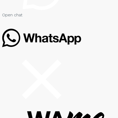
Open chat