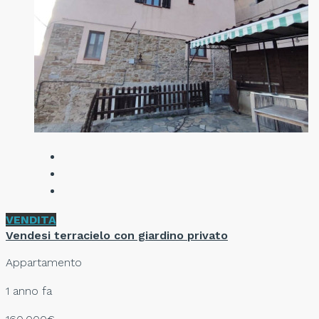
VENDITA
Vendesi terracielo con giardino privato
Appartamento
1 anno fa