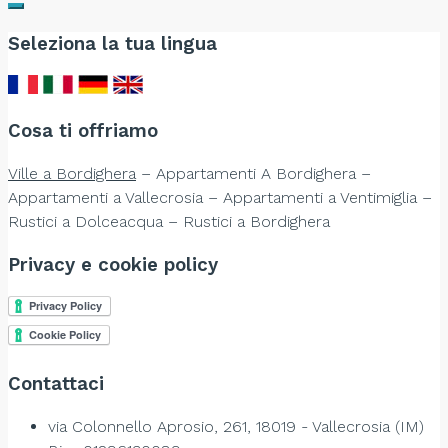
Seleziona la tua lingua
Cosa ti offriamo
Ville a Bordighera
– Appartamenti A Bordighera –
Appartamenti a Vallecrosia – Appartamenti a Ventimiglia –
Rustici a Dolceacqua – Rustici a Bordighera
Privacy e cookie policy
Contattaci
via Colonnello Aprosio, 261, 18019 - Vallecrosia (IM)