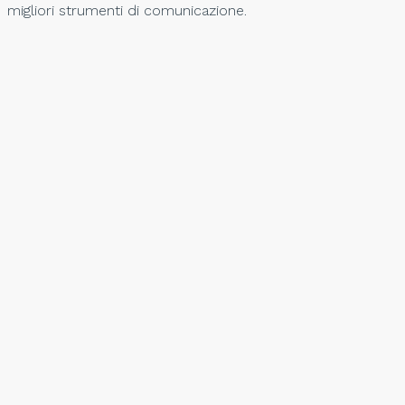
migliori strumenti di comunicazione.