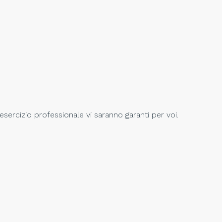
sercizio professionale vi saranno garanti per voi.