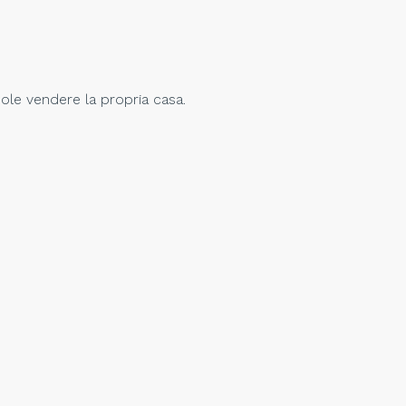
uole vendere la propria casa.