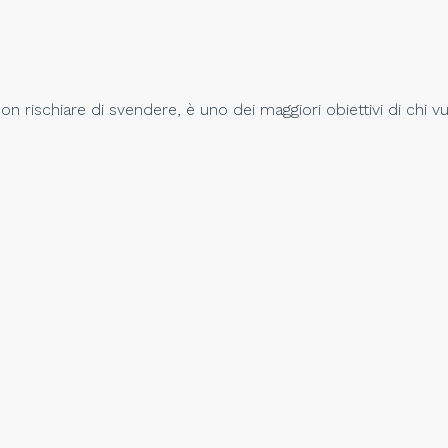
n rischiare di svendere, è uno dei maggiori obiettivi di chi v