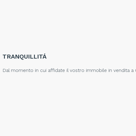
TRANQUILLITÁ
Dal momento in cui affidate il vostro immobile in vendita a 