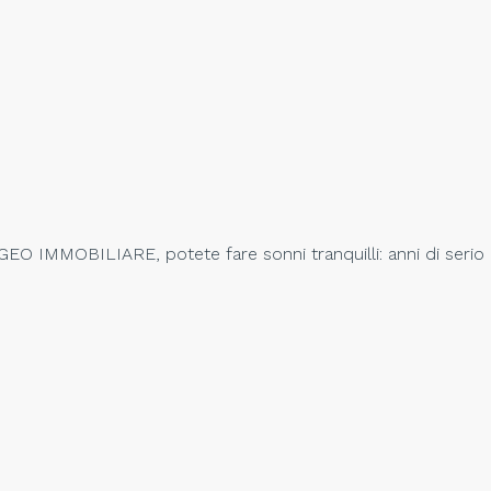
GEO IMMOBILIARE, potete fare sonni tranquilli: anni di serio e