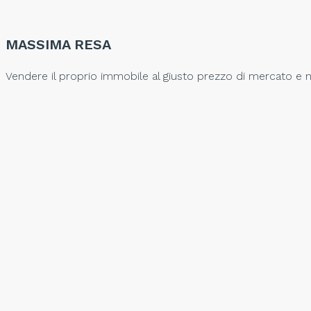
MASSIMA RESA
Vendere il proprio immobile al giusto prezzo di mercato e no