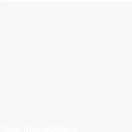
Geo Immobiliare