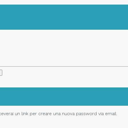
Riceverai un link per creare una nuova password via email.