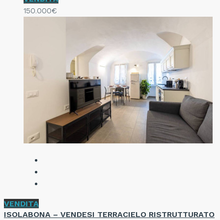
150.000€
VENDITA
ISOLABONA – VENDESI TERRACIELO RISTRUTTURATO