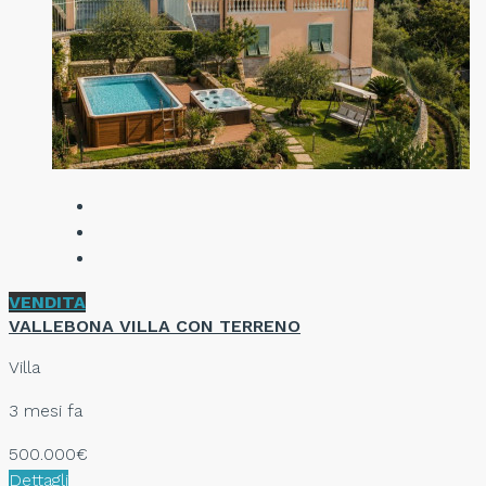
VENDITA
VALLEBONA VILLA CON TERRENO
Villa
3 mesi fa
500.000€
Dettagli