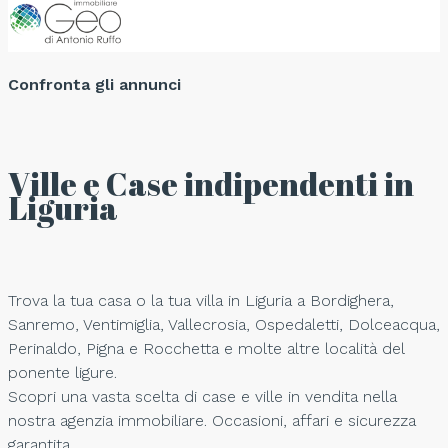
Confronta gli annunci
Ville e Case indipendenti in
Liguria
Trova la tua casa o la tua villa in Liguria a Bordighera,
Sanremo, Ventimiglia, Vallecrosia, Ospedaletti, Dolceacqua,
Perinaldo, Pigna e Rocchetta e molte altre località del
ponente ligure.
Scopri una vasta scelta di case e ville in vendita nella
nostra agenzia immobiliare. Occasioni, affari e sicurezza
garantita.