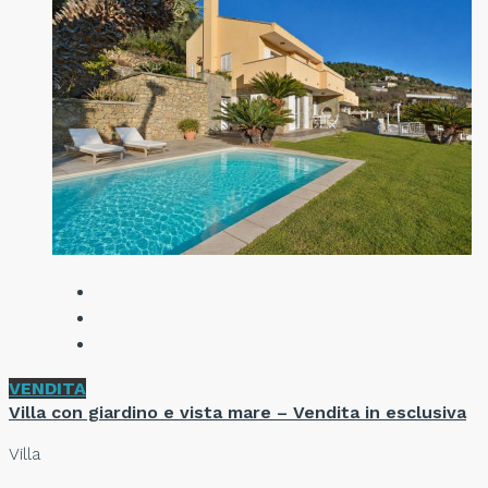
VENDITA
Villa con giardino e vista mare – Vendita in esclusiva
Villa