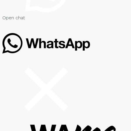
Open chat