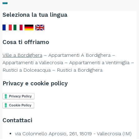
Seleziona la tua lingua
Cosa ti offriamo
Ville a Bordighera
– Appartamenti A Bordighera –
Appartamenti a Vallecrosia – Appartamenti a Ventimiglia –
Rustici a Dolceacqua – Rustici a Bordighera
Privacy e cookie policy
Contattaci
via Colonnello Aprosio, 261, 18019 - Vallecrosia (IM)