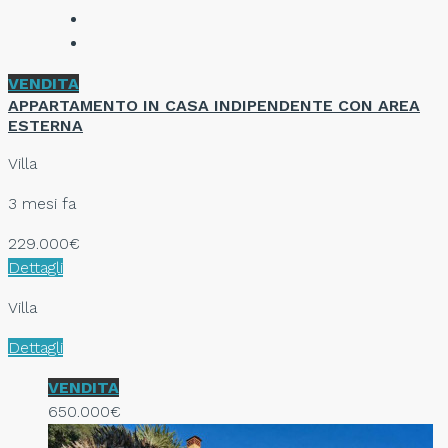
VENDITA
APPARTAMENTO IN CASA INDIPENDENTE CON AREA
ESTERNA
Villa
3 mesi fa
229.000€
Dettagli
Villa
Dettagli
VENDITA
650.000€