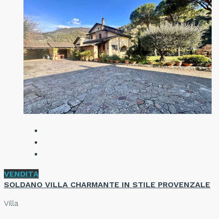
VENDITA
SOLDANO VILLA CHARMANTE IN STILE PROVENZALE
Villa