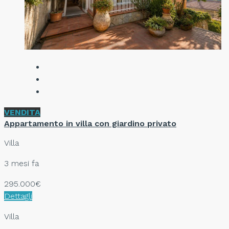
VENDITA
Appartamento in villa con giardino privato
Villa
3 mesi fa
295.000€
Dettagli
Villa