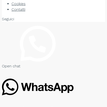
Cookies
Contatti
Seguici
Open chat