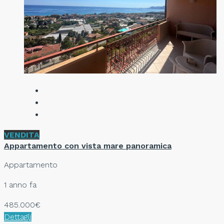
VENDITA
Appartamento con vista mare panoramica
Appartamento
1 anno fa
485.000€
Dettagli