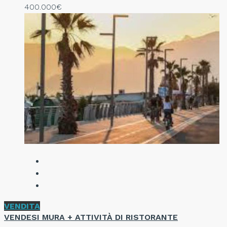
400.000€
VENDITA
VENDESI MURA + ATTIVITÀ DI RISTORANTE