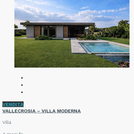
VENDITA
VALLECROSIA – VILLA MODERNA
Villa