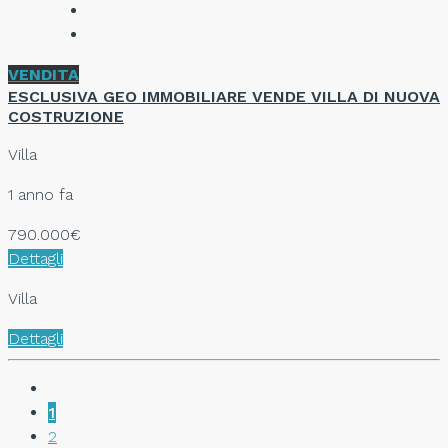
VENDITA
ESCLUSIVA GEO IMMOBILIARE VENDE VILLA DI NUOVA
COSTRUZIONE
Villa
1 anno fa
790.000€
Dettagli
Villa
Dettagli
1
2