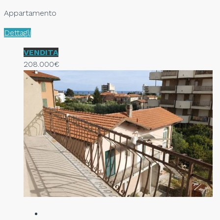
Appartamento
Dettagli
VENDITA
208.000€