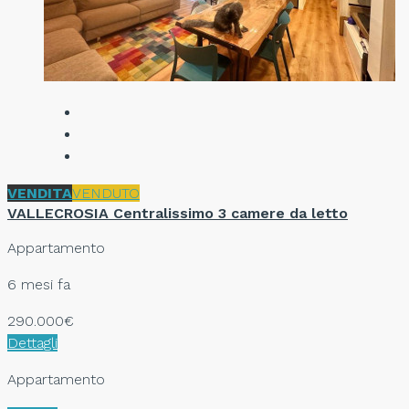
VENDITA
VENDUTO
VALLECROSIA Centralissimo 3 camere da letto
Appartamento
6 mesi fa
290.000€
Dettagli
Appartamento