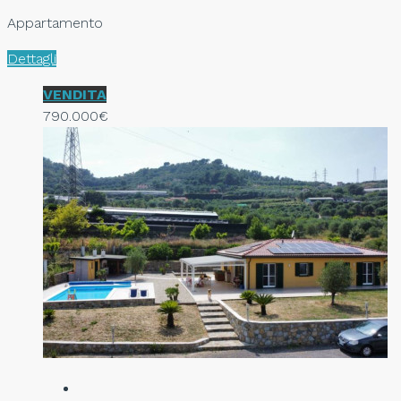
Appartamento
Dettagli
VENDITA
790.000€