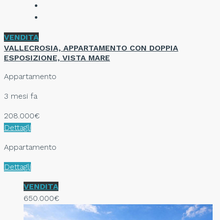
VENDITA
VALLECROSIA, APPARTAMENTO CON DOPPIA
ESPOSIZIONE, VISTA MARE
Appartamento
3 mesi fa
208.000€
Dettagli
Appartamento
Dettagli
VENDITA
650.000€