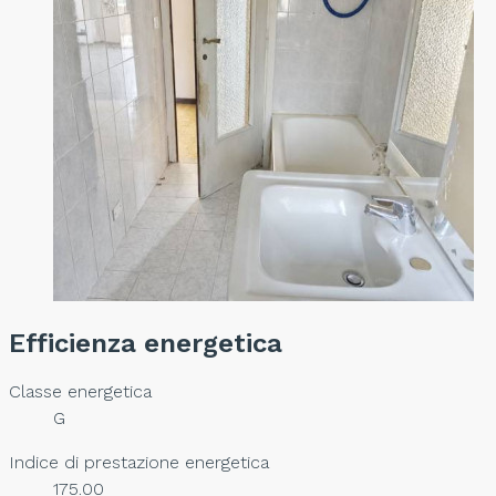
Efficienza energetica
Classe energetica
G
Indice di prestazione energetica
175.00