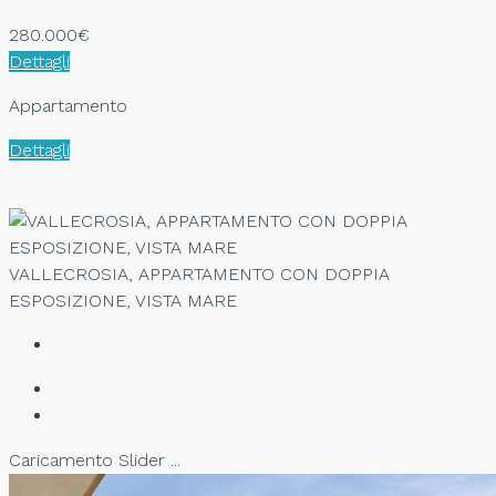
280.000€
Dettagli
Appartamento
Dettagli
VALLECROSIA, APPARTAMENTO CON DOPPIA
ESPOSIZIONE, VISTA MARE
Caricamento Slider ...