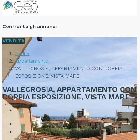
Confronta gli annunci
VENDITA
Home
Appartamento
VALLECROSIA, APPARTAMENTO CON DOPPIA
ESPOSIZIONE, VISTA MARE
VALLECROSIA, APPARTAMENTO CON
DOPPIA ESPOSIZIONE, VISTA MARE