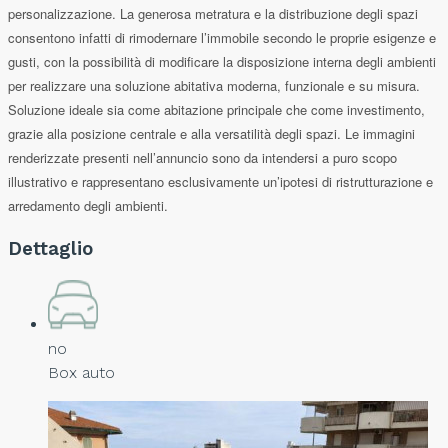
personalizzazione. La generosa metratura e la distribuzione degli spazi
consentono infatti di rimodernare l’immobile secondo le proprie esigenze e
gusti, con la possibilità di modificare la disposizione interna degli ambienti
per realizzare una soluzione abitativa moderna, funzionale e su misura.
Soluzione ideale sia come abitazione principale che come investimento,
grazie alla posizione centrale e alla versatilità degli spazi. Le immagini
renderizzate presenti nell’annuncio sono da intendersi a puro scopo
illustrativo e rappresentano esclusivamente un’ipotesi di ristrutturazione e
arredamento degli ambienti.
Dettaglio
no
Box auto