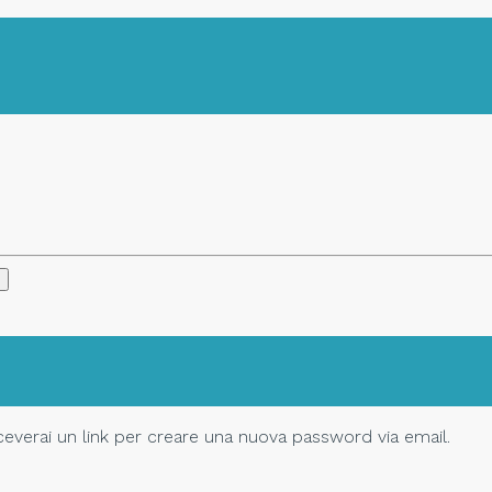
Riceverai un link per creare una nuova password via email.