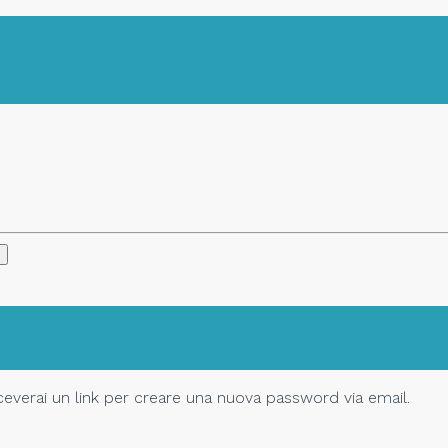
Riceverai un link per creare una nuova password via email.