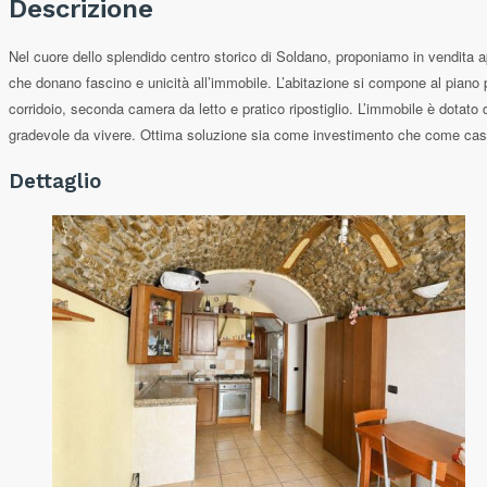
Descrizione
Nel cuore dello splendido centro storico di Soldano, proponiamo in vendita appa
che donano fascino e unicità all’immobile. L’abitazione si compone al piano 
corridoio, seconda camera da letto e pratico ripostiglio. L’immobile è dotato
gradevole da vivere. Ottima soluzione sia come investimento che come casa 
Dettaglio