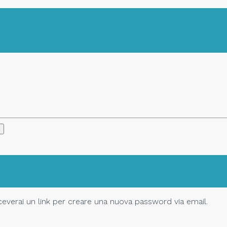
Riceverai un link per creare una nuova password via email.