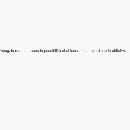
neogzio ma ci sarebbe la possibilità di chiedere il cambio d’uso in abitativo.