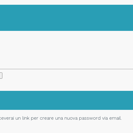
Riceverai un link per creare una nuova password via email.