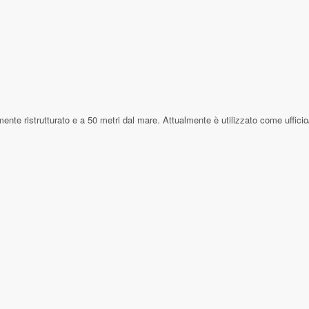
ente ristrutturato e a 50 metri dal mare. Attualmente è utilizzato come ufficio/