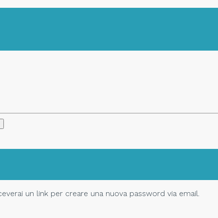
Riceverai un link per creare una nuova password via email.