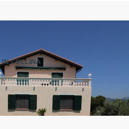
 IN COLLINA