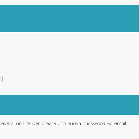
Riceverai un link per creare una nuova password via email.