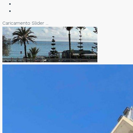
Caricamento Slider ...