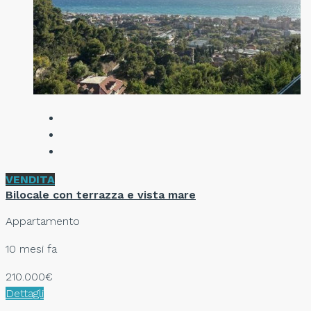
VENDITA
Bilocale con terrazza e vista mare
Appartamento
10 mesi fa
210.000€
Dettagli