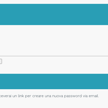
Riceverai un link per creare una nuova password via email.