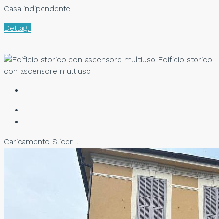
Casa indipendente
Dettagli
Edificio storico
con ascensore multiuso
Caricamento Slider ...