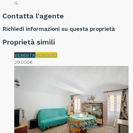
G
Contatta l'agente
Richiedi informazioni su questa proprietà
Proprietà simili
VENDITA
VENDUTO
29.000€