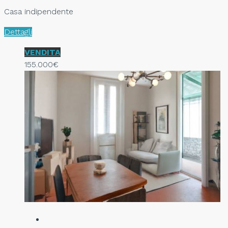
Casa indipendente
Dettagli
VENDITA
155.000€