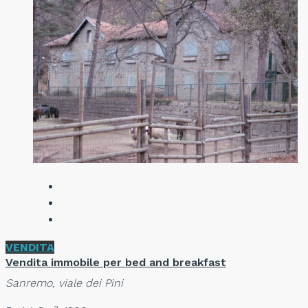
VENDITA
Vendita immobile per bed and breakfast
Sanremo, viale dei Pini