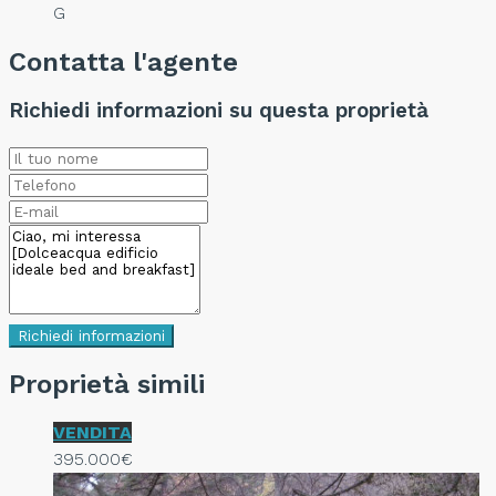
G
Contatta l'agente
Richiedi informazioni su questa proprietà
Richiedi informazioni
Proprietà simili
VENDITA
395.000€