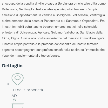
si occupa della vendita di ville e case a Bordighera e nelle altre città come
Vallecrosia, Ventimiglia. Nella nostra agenzia potrai trovare un’ampia
selezione di appartamenti in vendita a Bordighera, Vallecrosia, Ventimiglia
e altre cittadine della costa di Ponente fra cui Sanremo e Ospedaletti. Fra
i nostri immobili potrai anche trovare numerosi rustici nello splendido
entroterra di Dolceacqua, Apricale, Soldano, Vallebona, San Biagio della
Cima, Pigna. Grazie alla nostra esperienza nel mercato immobiliare ligure,
il nostro ampio portfolio e la profonda conoscenza del nostro territorio
sapremo accompagnarti con professionalità nella scelta dell’immobile che
risponde maggiormente alle tue esigenze.
Dettaglio
ID della proprietà
AD