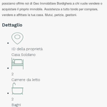
possiamo offrire noi di Geo Immobiliare Bordighera a chi vuole vendere o
acquistare il proprio immobile. Assistenza a tutto tondo per comprare,
vendere e affittare la tua casa. Mutui, perizie, gestioni.
Dettaglio
ID della proprietà
Casa Soldano
2
Camere da letto
2
Bagni