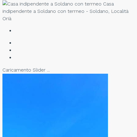
Casa
indipendente a Soldano con terrneo - Soldano, Località
Orià
Caricamento Slider ...