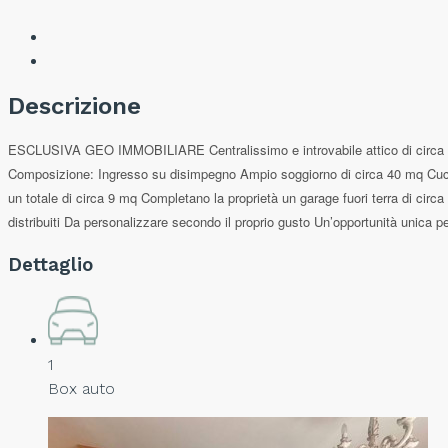
Descrizione
ESCLUSIVA GEO IMMOBILIARE Centralissimo e introvabile attico di circa 120
Composizione: Ingresso su disimpegno Ampio soggiorno di circa 40 mq Cucin
un totale di circa 9 mq Completano la proprietà un garage fuori terra di circ
distribuiti Da personalizzare secondo il proprio gusto Un’opportunità unica 
Dettaglio
1
Box auto