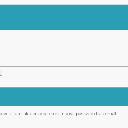
Riceverai un link per creare una nuova password via email.