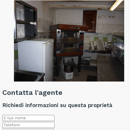
Contatta l'agente
Richiedi informazioni su questa proprietà