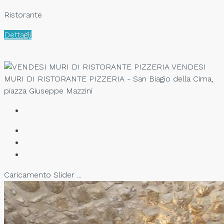
Ristorante
Dettagli
VENDESI
MURI DI RISTORANTE PIZZERIA - San Biagio della Cima,
piazza Giuseppe Mazzini
Caricamento Slider ...