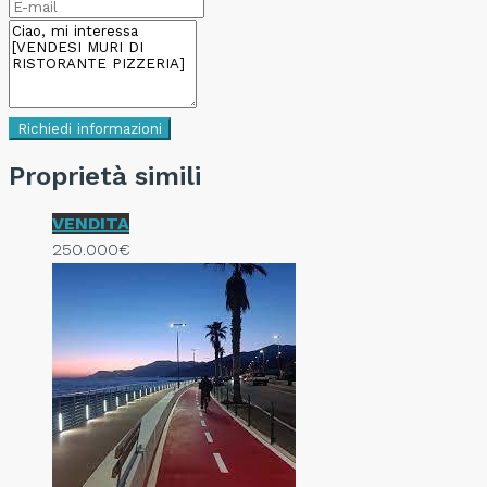
Richiedi informazioni
Proprietà simili
VENDITA
250.000€