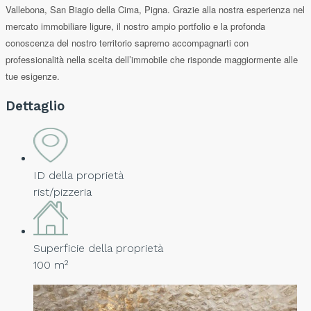
Vallebona, San Biagio della Cima, Pigna. Grazie alla nostra esperienza nel
mercato immobiliare ligure, il nostro ampio portfolio e la profonda
conoscenza del nostro territorio sapremo accompagnarti con
professionalità nella scelta dell’immobile che risponde maggiormente alle
tue esigenze.
Dettaglio
ID della proprietà
rist/pizzeria
Superficie della proprietà
100 m²