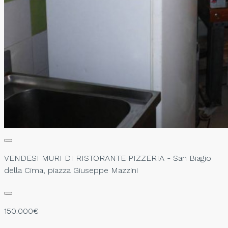
VENDESI MURI DI RISTORANTE PIZZERIA - San Biagio
della Cima, piazza Giuseppe Mazzini
150.000€