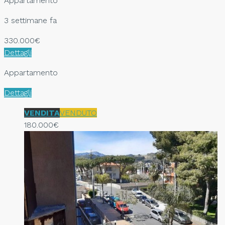
Appartamento
3 settimane fa
330.000€
Dettagli
Appartamento
Dettagli
VENDITA
VENDUTO
180.000€