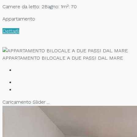
Camere da letto: 2
Bagno: 1
m²: 70
Appartamento
Dettagli
APPARTAMENTO BILOCALE A DUE PASSI DAL MARE
Caricamento Slider ...