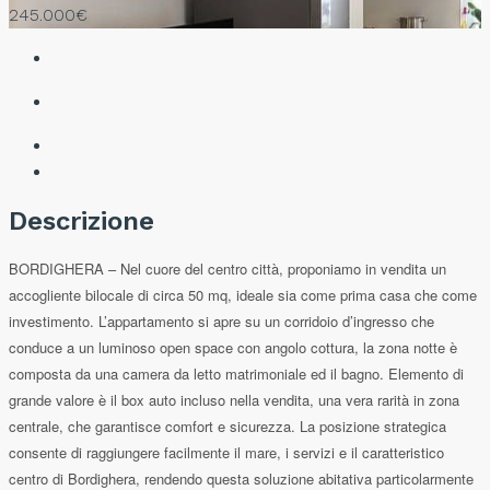
245.000€
Descrizione
BORDIGHERA – Nel cuore del centro città, proponiamo in vendita un
accogliente bilocale di circa 50 mq, ideale sia come prima casa che come
investimento. L’appartamento si apre su un corridoio d’ingresso che
conduce a un luminoso open space con angolo cottura, la zona notte è
composta da una camera da letto matrimoniale ed il bagno. Elemento di
grande valore è il box auto incluso nella vendita, una vera rarità in zona
centrale, che garantisce comfort e sicurezza. La posizione strategica
consente di raggiungere facilmente il mare, i servizi e il caratteristico
centro di Bordighera, rendendo questa soluzione abitativa particolarmente