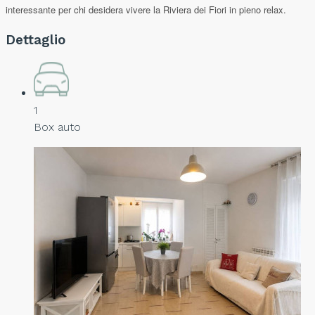
interessante per chi desidera vivere la Riviera dei Fiori in pieno relax.
Dettaglio
1
Box auto