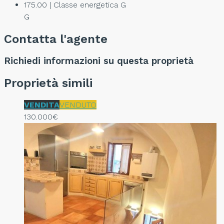
175.00 | Classe energetica G
G
Contatta l'agente
Richiedi informazioni su questa proprietà
Proprietà simili
VENDITA
VENDUTO
130.000€