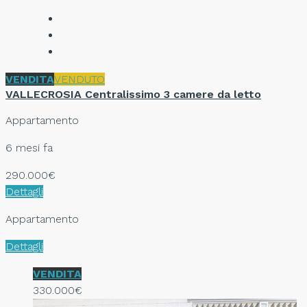
VENDITA
VENDUTO
VALLECROSIA Centralissimo 3 camere da letto
Appartamento
6 mesi fa
290.000€
Dettagli
Appartamento
Dettagli
VENDITA
330.000€